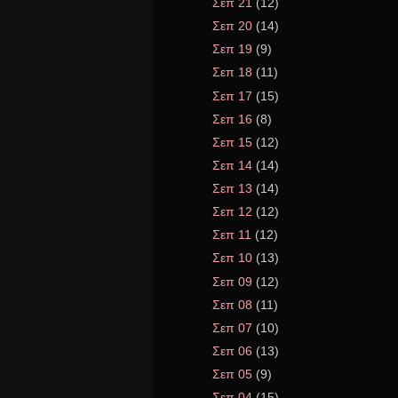
Σεπ 21
(12)
Σεπ 20
(14)
Σεπ 19
(9)
Σεπ 18
(11)
Σεπ 17
(15)
Σεπ 16
(8)
Σεπ 15
(12)
Σεπ 14
(14)
Σεπ 13
(14)
Σεπ 12
(12)
Σεπ 11
(12)
Σεπ 10
(13)
Σεπ 09
(12)
Σεπ 08
(11)
Σεπ 07
(10)
Σεπ 06
(13)
Σεπ 05
(9)
Σεπ 04
(15)