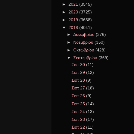
►
2021
(3545)
►
2020
(3725)
►
2019
(3638)
▼
2018
(4041)
►
Δεκεμβρίου
(376)
►
Νοεμβρίου
(350)
►
Οκτωβρίου
(428)
▼
Σεπτεμβρίου
(369)
Σεπ 30
(11)
Σεπ 29
(12)
Σεπ 28
(9)
Σεπ 27
(18)
Σεπ 26
(9)
Σεπ 25
(14)
Σεπ 24
(13)
Σεπ 23
(17)
Σεπ 22
(11)