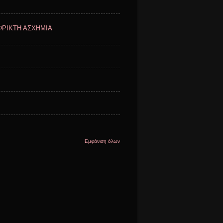
ΦΡΙΚΤΗ ΑΣΧΗΜΙΑ
Εμφάνιση όλων