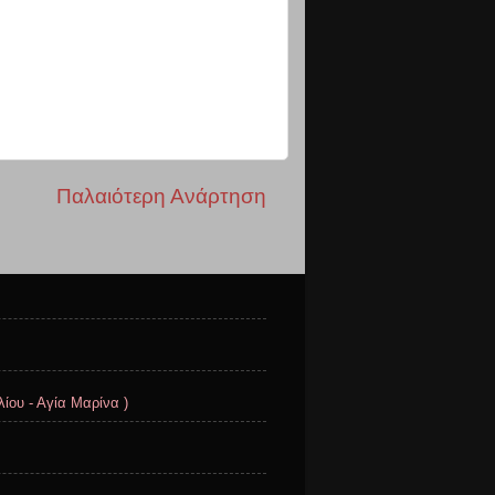
Παλαιότερη Ανάρτηση
ίου - Αγία Μαρίνα )